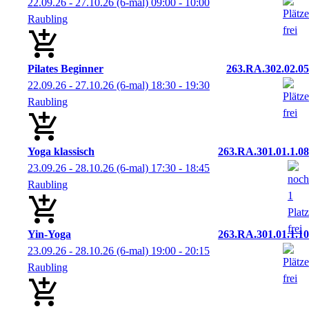
22.09.26 - 27.10.26
(6-mal)
09:00
- 10:00
Raubling
Pilates Beginner
263.RA.302.02.05
22.09.26 - 27.10.26
(6-mal)
18:30
- 19:30
Raubling
Yoga klassisch
263.RA.301.01.1.08
23.09.26 - 28.10.26
(6-mal)
17:30
- 18:45
Raubling
Yin-Yoga
263.RA.301.01.1.10
23.09.26 - 28.10.26
(6-mal)
19:00
- 20:15
Raubling