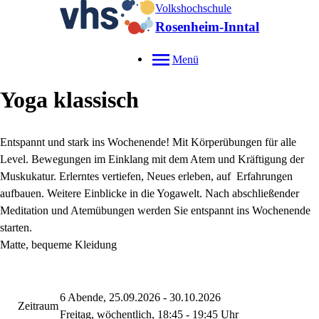
Volkshochschule
Rosenheim-Inntal
Menü
Yoga klassisch
Entspannt und stark ins Wochenende! Mit Körperübungen für alle
Level. Bewegungen im Einklang mit dem Atem und Kräftigung der
Muskukatur. Erlerntes vertiefen, Neues erleben, auf Erfahrungen
aufbauen. Weitere Einblicke in die Yogawelt. Nach abschließender
Meditation und Atemübungen werden Sie entspannt ins Wochenende
starten.
Matte, bequeme Kleidung
6 Abende, 25.09.2026 - 30.10.2026
Zeitraum
Freitag, wöchentlich, 18:45 - 19:45 Uhr