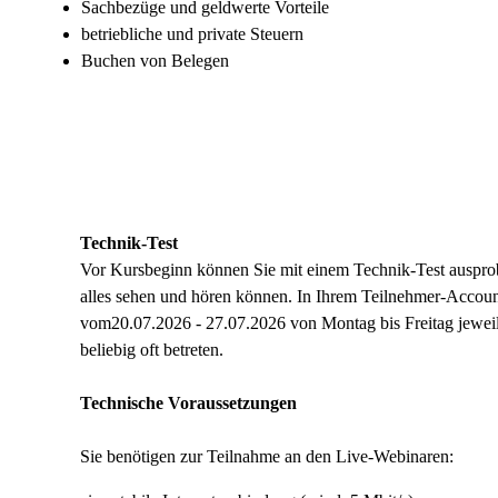
Sachbezüge und geldwerte Vorteile
betriebliche und private Steuern
Buchen von Belegen
Technik-Test
Vor Kursbeginn können Sie mit einem Technik-Test auspro
alles sehen und hören können. In Ihrem Teilnehmer-Accou
vom20.07.2026 - 27.07.2026 von Montag bis Freitag jeweils
beliebig oft betreten.
Technische Voraussetzungen
Sie benötigen zur Teilnahme an den Live-Webinaren: