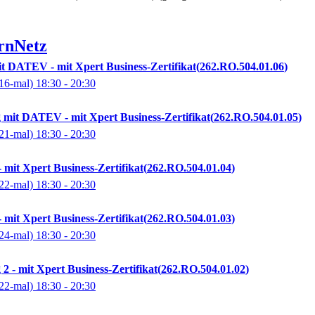
rnNetz
t DATEV - mit Xpert Business-Zertifikat
262.RO.504.01.06
16-mal)
18:30
- 20:30
mit DATEV - mit Xpert Business-Zertifikat
262.RO.504.01.05
21-mal)
18:30
- 20:30
 mit Xpert Business-Zertifikat
262.RO.504.01.04
22-mal)
18:30
- 20:30
 mit Xpert Business-Zertifikat
262.RO.504.01.03
24-mal)
18:30
- 20:30
 - mit Xpert Business-Zertifikat
262.RO.504.01.02
22-mal)
18:30
- 20:30