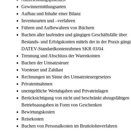
Gewinnermittlungsarten
Aufbau und Inhalte einer Bilanz
Inventurarten und –verfahren
Führen und Aufbewahren von Büchern
Buchen aller laufenden und gängigen Geschäftsfälle über
Bestands- und Erfolgskonten mittels der in der Praxis gäng
DATEV-Standardkontenrahmen SKR 03/04
Trennung und Abschluss der Warenkonten
Buchen der Umsatzsteuer
Vorsteuer und Zahllast
Rechnungen im Sinne des Umsatzsteuergesetzes
Privatentnahmen
unentgeltliche Wertabgaben und Privateinlagen
Berücksichtigung von nicht und beschränkt abzugsfähigen
Betriebsausgaben in Form von Geschenken
Bewirtungskosten
Reisekosten
Buchen von Personalkosten im Bruttolohnverfahren