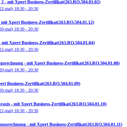
 - mit Xpert Business-Zertifikat
263.RO.504.01.02
22-mal)
18:30
- 20:30
 mit Xpert Business-Zertifikat
263.RO.504.01.12
20-mal)
18:30
- 20:30
 mit Xpert Business-Zertifikat
263.RO.504.01.04
22-mal)
18:30
- 20:30
gsrechnung - mit Xpert Business-Zertifikat
263.RO.504.01.08
20-mal)
18:30
- 20:30
ert Business-Zertifikat
263.RO.504.01.09
20-mal)
18:30
- 20:30
raxis - mit Xpert Business-Zertifikat
263.RO.504.01.10
22-mal)
18:30
- 20:30
ssrechnung - mit Xpert Business-Zertifikat
263.RO.504.01.11