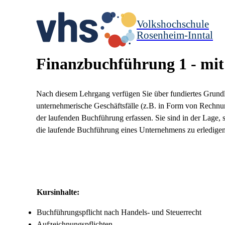
Volkshochschule
Rosenheim-Inntal
Finanzbuchführung 1 - mit 
Nach diesem Lehrgang verfügen Sie über fundiertes Grund
unternehmerische Geschäftsfälle (z.B. in Form von Rechn
der laufenden Buchführung erfassen. Sie sind in der Lage,
die laufende Buchführung eines Unternehmens zu erledigen
Kursinhalte:
Buchführungspflicht nach Handels- und Steuerrecht
Aufzeichnungspflichten