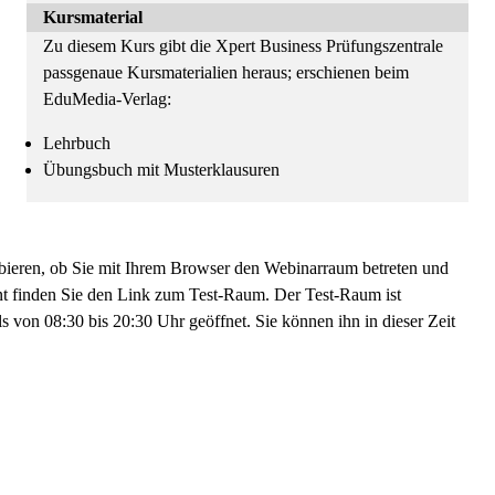
Kursmaterial
Zu diesem Kurs gibt die Xpert Business Prüfungszentrale
passgenaue Kursmaterialien heraus; erschienen beim
EduMedia-Verlag:
Lehrbuch
Übungsbuch mit Musterklausuren
bieren, ob Sie mit Ihrem Browser den Webinarraum betreten und
nt finden Sie den Link zum Test-Raum. Der Test-Raum ist
 von 08:30 bis 20:30 Uhr geöffnet. Sie können ihn in dieser Zeit