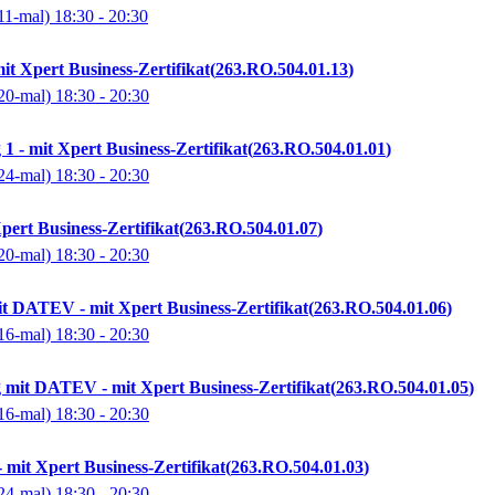
11-mal)
18:30
- 20:30
it Xpert Business-Zertifikat
263.RO.504.01.13
20-mal)
18:30
- 20:30
 - mit Xpert Business-Zertifikat
263.RO.504.01.01
24-mal)
18:30
- 20:30
pert Business-Zertifikat
263.RO.504.01.07
20-mal)
18:30
- 20:30
t DATEV - mit Xpert Business-Zertifikat
263.RO.504.01.06
16-mal)
18:30
- 20:30
mit DATEV - mit Xpert Business-Zertifikat
263.RO.504.01.05
16-mal)
18:30
- 20:30
 mit Xpert Business-Zertifikat
263.RO.504.01.03
24-mal)
18:30
- 20:30