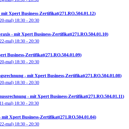
 mit Xpert Business-Zertifikat
271.RO.504.01.12
20-mal)
18:30
- 20:30
raxis - mit Xpert Business-Zertifikat
271.RO.504.01.10
22-mal)
18:30
- 20:30
ert Business-Zertifikat
271.RO.504.01.09
20-mal)
18:30
- 20:30
gsrechnung - mit Xpert Business-Zertifikat
271.RO.504.01.08
20-mal)
18:30
- 20:30
ssrechnung - mit Xpert Business-Zertifikat
271.RO.504.01.11
11-mal)
18:30
- 20:30
 mit Xpert Business-Zertifikat
271.RO.504.01.04
22-mal)
18:30
- 20:30