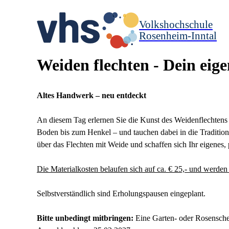
Volkshochschule
Rosenheim-Inntal
Weiden flechten - Dein eig
Altes Handwerk – neu entdeckt
An diesem Tag erlernen Sie die Kunst des Weidenflechten
Boden bis zum Henkel – und tauchen dabei in die Tradition 
über das Flechten mit Weide und schaffen sich Ihr eigenes, 
Die Materialkosten belaufen sich auf ca. € 25,- und werden
Selbstverständlich sind Erholungspausen eingeplant.
Bitte unbedingt mitbringen:
Eine Garten- oder Rosensche