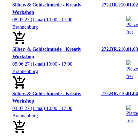
Silber- & Goldschmiede - Kreativ
272.BR.210.01.02
Workshop
08.05.27
(1-mal)
10:00
- 17:00
Brannenburg
Silber- & Goldschmiede - Kreativ
272.BR.210.01.03
Workshop
05.06.27
(1-mal)
10:00
- 17:00
Brannenburg
Silber- & Goldschmiede - Kreativ
272.BR.210.01.04
Workshop
03.07.27
(1-mal)
10:00
- 17:00
Brannenburg