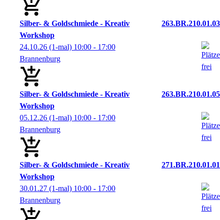
Silber- & Goldschmiede - Kreativ
263.BR.210.01.03
Workshop
24.10.26
(1-mal)
10:00
- 17:00
Brannenburg
Silber- & Goldschmiede - Kreativ
263.BR.210.01.05
Workshop
05.12.26
(1-mal)
10:00
- 17:00
Brannenburg
Silber- & Goldschmiede - Kreativ
271.BR.210.01.01
Workshop
30.01.27
(1-mal)
10:00
- 17:00
Brannenburg