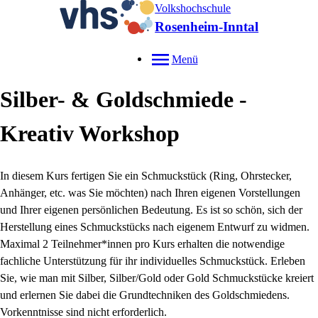
Volkshochschule
Rosenheim-Inntal
Menü
Silber- & Goldschmiede -
Kreativ Workshop
In diesem Kurs fertigen Sie ein Schmuckstück (Ring, Ohrstecker,
Anhänger, etc. was Sie möchten) nach Ihren eigenen Vorstellungen
und Ihrer eigenen persönlichen Bedeutung. Es ist so schön, sich der
Herstellung eines Schmuckstücks nach eigenem Entwurf zu widmen.
Maximal 2 Teilnehmer*innen pro Kurs erhalten die notwendige
fachliche Unterstützung für ihr individuelles Schmuckstück. Erleben
Sie, wie man mit Silber, Silber/Gold oder Gold Schmuckstücke kreiert
und erlernen Sie dabei die Grundtechniken des Goldschmiedens.
Vorkenntnisse sind nicht erforderlich.