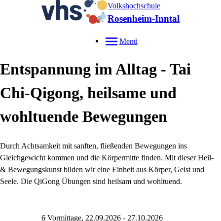
Volkshochschule
Rosenheim-Inntal
Menü
Entspannung im Alltag - Tai
Chi-Qigong, heilsame und
wohltuende Bewegungen
Durch Achtsamkeit mit sanften, fließenden Bewegungen ins
Gleichgewicht kommen und die Körpermitte finden. Mit dieser Heil-
& Bewegungskunst bilden wir eine Einheit aus Körper, Geist und
Seele. Die QiGong Übungen sind heilsam und wohltuend.
6 Vormittage, 22.09.2026 - 27.10.2026