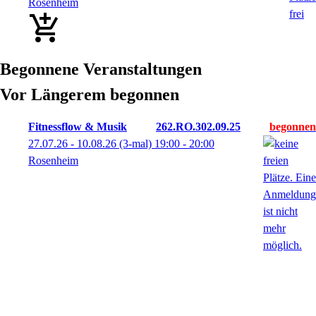
Rosenheim
Begonnene Veranstaltungen
Vor Längerem begonnen
Fitnessflow & Musik
262.RO.302.09.25
27.07.26 - 10.08.26
(3-mal)
19:00
- 20:00
Rosenheim